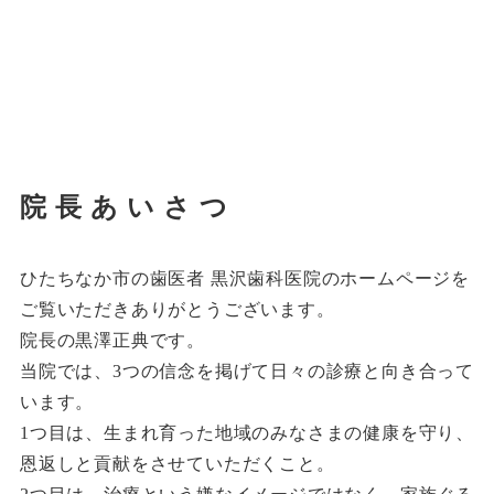
院長あいさつ
ひたちなか市の歯医者 黒沢歯科医院のホームページを
ご覧いただきありがとうございます。
院長の黒澤正典です。
当院では、3つの信念を掲げて日々の診療と向き合って
います。
1つ目は、生まれ育った地域のみなさまの健康を守り、
恩返しと貢献をさせていただくこと。