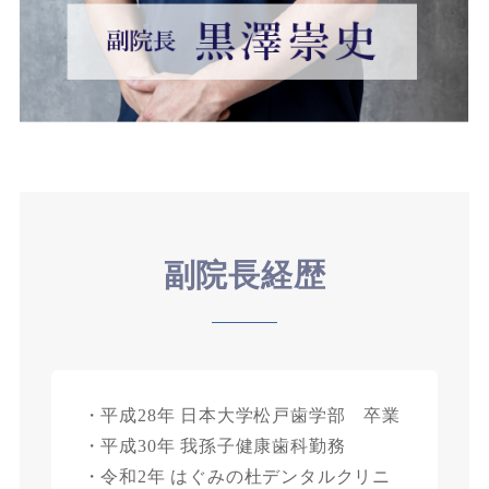
副院長経歴
・平成28年 日本大学松戸歯学部 卒業
・平成30年 我孫子健康歯科勤務
・令和2年 はぐみの杜デンタルクリニ