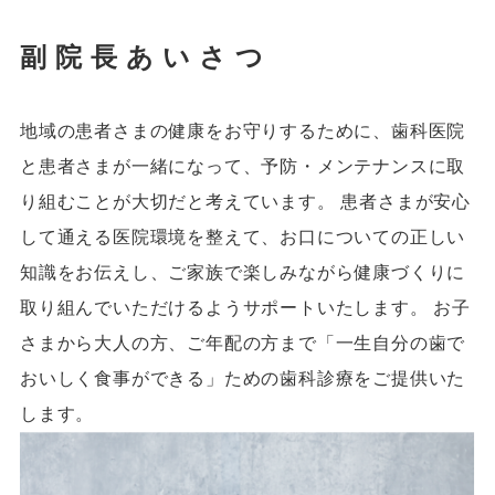
副院長あいさつ
地域の患者さまの健康をお守りするために、歯科医院
と患者さまが一緒になって、予防・メンテナンスに取
り組むことが大切だと考えています。 患者さまが安心
して通える医院環境を整えて、お口についての正しい
知識をお伝えし、ご家族で楽しみながら健康づくりに
取り組んでいただけるようサポートいたします。 お子
さまから大人の方、ご年配の方まで「一生自分の歯で
おいしく食事ができる」ための歯科診療をご提供いた
します。