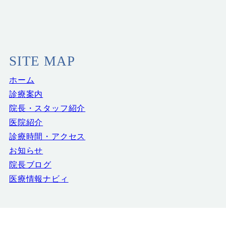
SITE MAP
ホーム
診療案内
院長・スタッフ紹介
医院紹介
診療時間・アクセス
お知らせ
院長ブログ
医療情報ナビィ